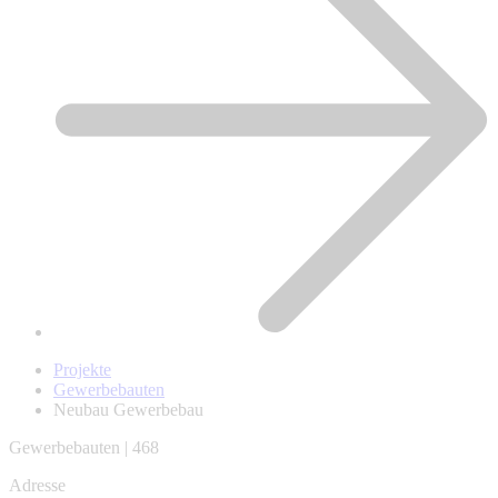
Projekte
Gewerbebauten
Neubau Gewerbebau
Gewerbebauten | 468
Adresse