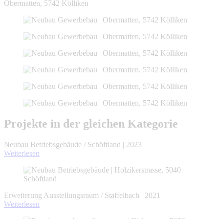
Obermatten, 5742 Kölliken
Projekte in der gleichen Kategorie
Neubau Betriebsgebäude / Schöftland | 2023
Weiterlesen
Erweiterung Ausstellungsraum / Staffelbach | 2021
Weiterlesen