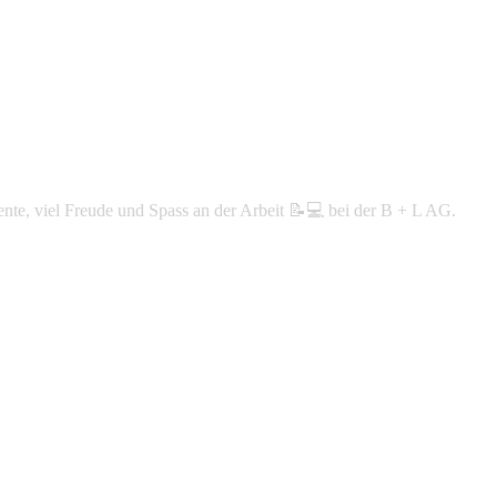
nte, viel Freude und Spass an der Arbeit 📝💻 bei der B + L AG.