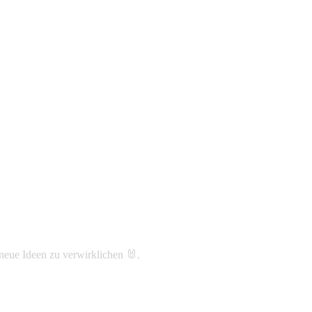
neue Ideen zu verwirklichen 🐰.