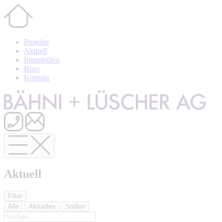
Projekte
Aktuell
Immobilien
Büro
Kontakt
Aktuell
Filter
Alle
Aktuelles
Stellen