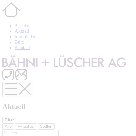
Projekte
Aktuell
Immobilien
Büro
Kontakt
Aktuell
Filter
Alle
Aktuelles
Stellen